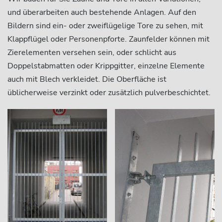
und überarbeiten auch bestehende Anlagen. Auf den
Bildern sind ein- oder zweiflügelige Tore zu sehen, mit
Klappflügel oder Personenpforte. Zaunfelder können mit
Zierelementen versehen sein, oder schlicht aus
Doppelstabmatten oder Krippgitter, einzelne Elemente
auch mit Blech verkleidet. Die Oberfläche ist
üblicherweise verzinkt oder zusätzlich pulverbeschichtet.